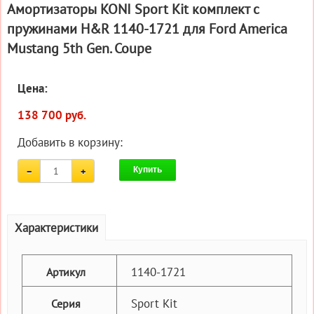
Амортизаторы KONI Sport Kit комплект c
пружинами H&R 1140-1721 для Ford America
Mustang 5th Gen. Coupe
Цена:
138 700 руб.
Добавить в корзину:
Купить
Характеристики
1140-1721
Артикул
Sport Kit
Серия