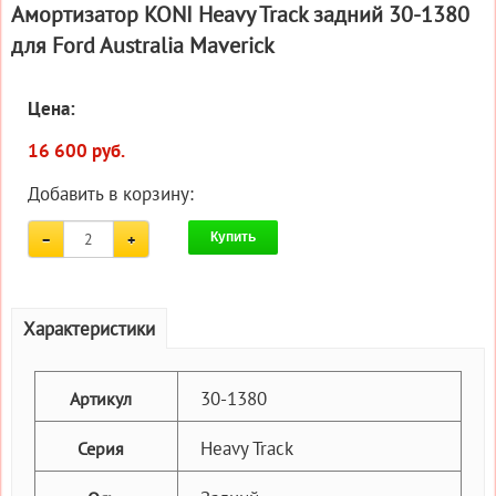
Амортизатор KONI Heavy Track задний 30-1380
для Ford Australia Maverick
Цена:
16 600 руб.
Добавить в корзину:
Купить
Характеристики
30-1380
Артикул
Heavy Track
Серия