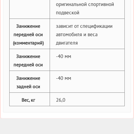
оригинальной спортивной
подвеской
зависит от спецификации
Занижение
автомобиля и веса
передней оси
двигателя
(комментарий)
-40 мм
Занижение
передней оси
-40 мм
Занижение
задней оси
26,0
Вес, кг