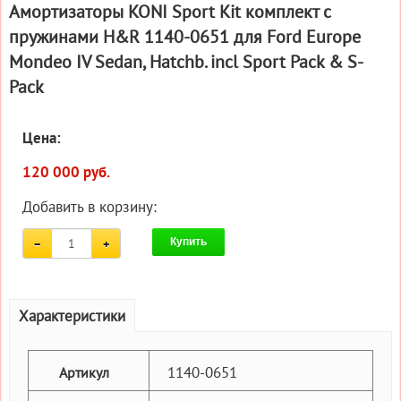
Амортизаторы KONI Sport Kit комплект c
пружинами H&R 1140-0651 для Ford Europe
Mondeo IV Sedan, Hatchb. incl Sport Pack & S-
Pack
Цена:
120 000 руб.
Добавить в корзину:
Купить
Характеристики
1140-0651
Артикул