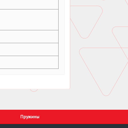
Пружины