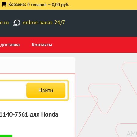
Корзина:
0 товаров —
0,00 руб.
e.ru
online-заказ 24/7
 доставка
Контакты
 1140-7361 для Honda