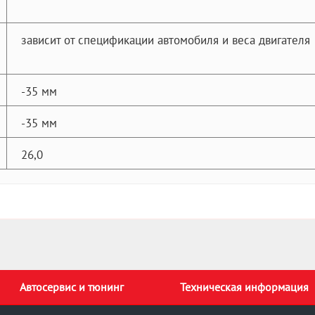
зависит от спецификации автомобиля и веса двигателя
-35 мм
-35 мм
26,0
Автосервис и тюнинг
Техническая информация