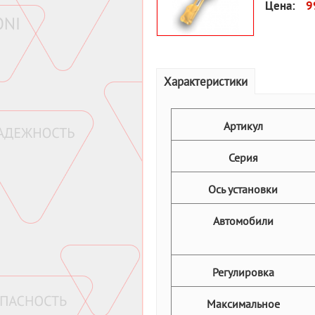
Цена:
9
Характеристики
Артикул
Серия
Ось установки
Автомобили
Регулировка
Максимальное