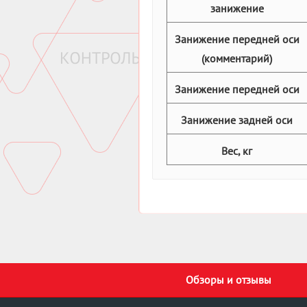
занижение
Занижение передней оси
(комментарий)
Занижение передней оси
Занижение задней оси
Вес, кг
Обзоры и отзывы