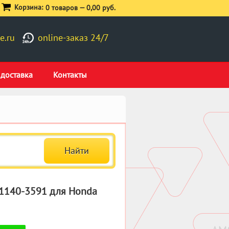
Корзина:
0 товаров —
0,00 руб.
e.ru
online-заказ 24/7
 доставка
Контакты
 1140-3591 для Honda