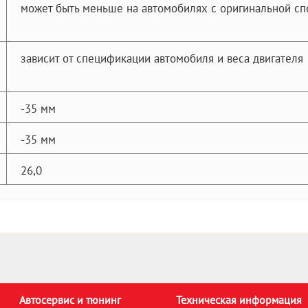
может быть меньше на автомобилях с оригинальной сп
зависит от спецификации автомобиля и веса двигателя
-35 мм
-35 мм
26,0
Автосервис и тюнинг
Техническая информация