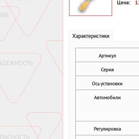
Цена:
1
Характеристики
Артикул
Серия
Ось установки
Автомобили
Регулировка