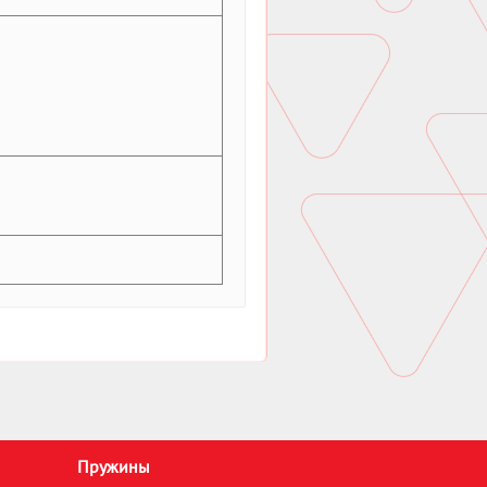
Пружины