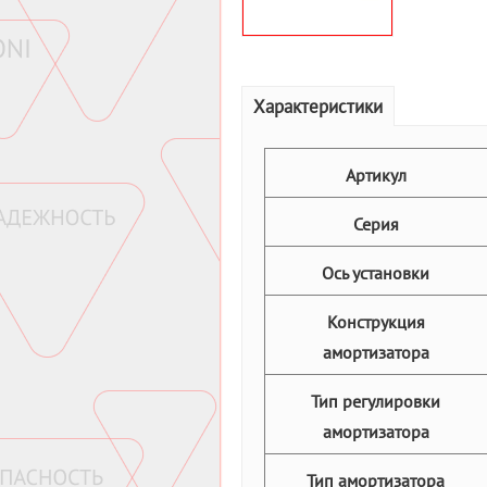
Характеристики
Артикул
Серия
Ось установки
Конструкция
амортизатора
Тип регулировки
амортизатора
Тип амортизатора