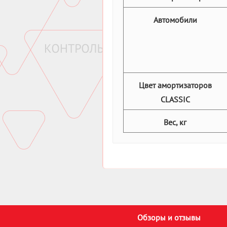
Автомобили
Цвет амортизаторов
CLASSIC
Вес, кг
Обзоры и отзывы