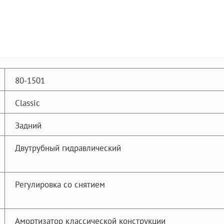
80-1501
Classic
Задний
Двутрубный гидравлический
Регулировка со снятием
Амортизатор классической конструкции