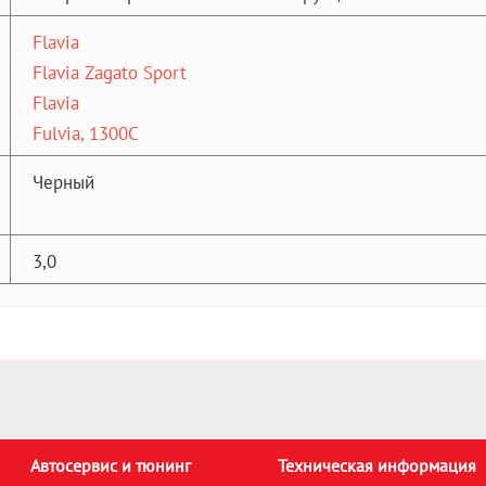
Flavia
Flavia Zagato Sport
Flavia
Fulvia, 1300C
Черный
3,0
Автосервис и тюнинг
Техническая информация