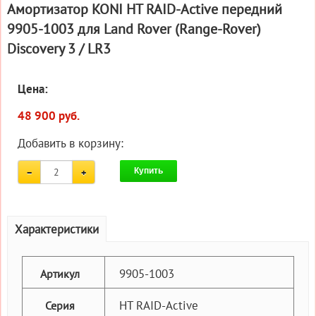
Амортизатор KONI HT RAID-Active передний
9905-1003 для Land Rover (Range-Rover)
Discovery 3 / LR3
Цена:
48 900 руб.
Добавить в корзину:
Купить
Характеристики
9905-1003
Артикул
HT RAID-Active
Серия