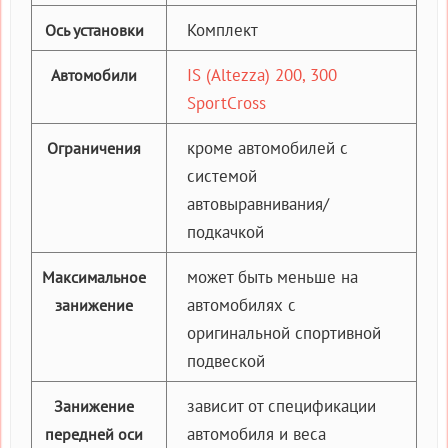
Комплект
Ось установки
IS (Altezza) 200, 300
Автомобили
SportCross
кроме автомобилей с
Ограничения
системой
автовыравнивания/
подкачкой
может быть меньше на
Максимальное
автомобилях с
занижение
оригинальной спортивной
подвеской
зависит от спецификации
Занижение
автомобиля и веса
передней оси