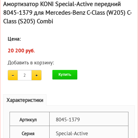
Амортизатор KONI Special-Active передний
8045-1379 для Mercedes-Benz C-Class (W205) C-
Class (S205) Combi
Цена:
20 200 руб.
Добавить в корзину:
Купить
Характеристики
8045-1379
Артикул
Special-Active
Серия