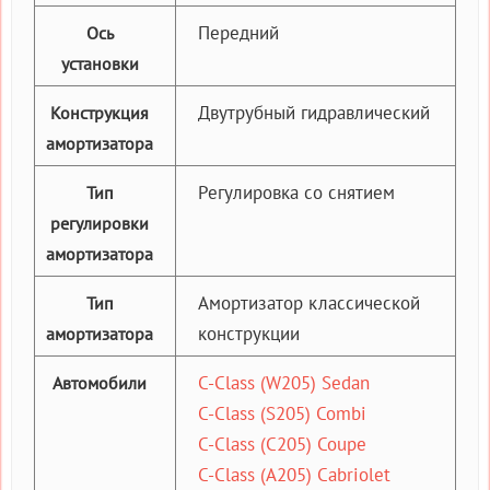
Передний
Ось
установки
Двутрубный гидравлический
Конструкция
амортизатора
Регулировка со снятием
Тип
регулировки
амортизатора
Амортизатор классической
Тип
конструкции
амортизатора
C-Class (W205) Sedan
Автомобили
C-Class (S205) Combi
C-Class (C205) Coupe
C-Class (A205) Cabriolet