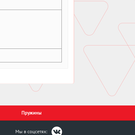
Пружины
Мы в соцсетях: