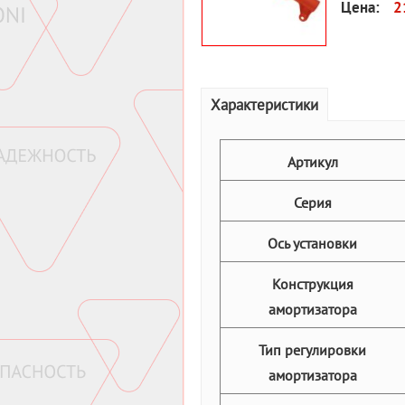
Цена:
2
Характеристики
Артикул
Серия
Ось установки
Конструкция
амортизатора
Тип регулировки
амортизатора