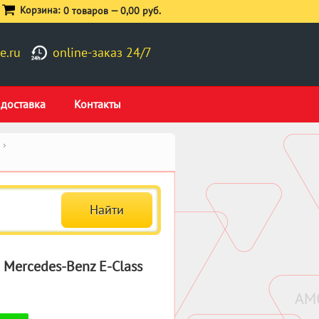
Корзина:
0 товаров —
0,00 руб.
e.ru
online-заказ 24/7
 доставка
Контакты
 Mercedes-Benz E-Class