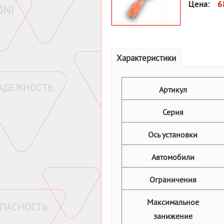
Цена:
6
Характеристики
Артикул
Серия
Ось установки
Автомобили
Ограничения
Максимальное
занижение