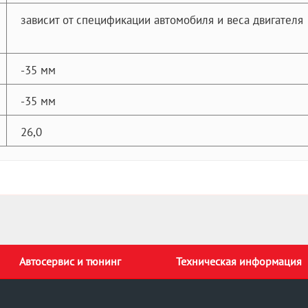
зависит от спецификации автомобиля и веса двигателя
-35 мм
-35 мм
26,0
Автосервис и тюнинг
Техническая информация