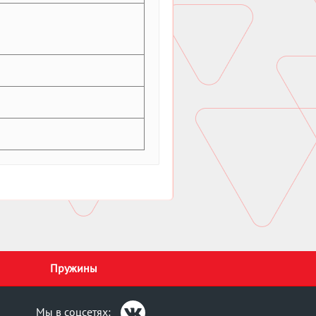
Пружины
Мы в соцсетях: