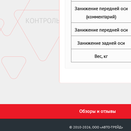
Занижение передней оси
(комментарий)
Занижение передней оси
Занижение задней оси
Вес, кг
Обзоры и отзывы
© 2010-2026, ООО «АВТО-ТРЕЙД»