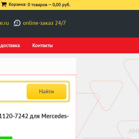
Корзина:
0 товаров —
0,00 руб.
e.ru
online-заказ 24/7
 доставка
Контакты
1120-7242 для Mercedes-