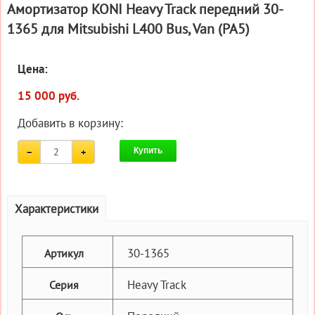
Амортизатор KONI Heavy Track передний 30-
1365 для Mitsubishi L400 Bus, Van (PA5)
Цена:
15 000 руб.
Добавить в корзину:
Купить
Характеристики
30-1365
Артикул
Heavy Track
Серия