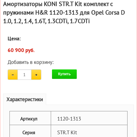
Амортизаторы KONI STR.T Kit комплект c
пружинами H&R 1120-1313 для Opel Corsa D
1.0, 1.2, 1.4, 1.6T, 1.3CDTi, 1.7CDTi
Цена:
60 900 руб.
Добавить в корзину:
Купить
Характеристики
1120-1313
Артикул
STR.T Kit
Серия