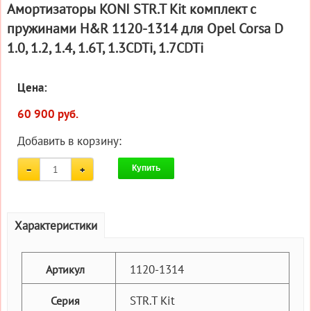
Амортизаторы KONI STR.T Kit комплект c
пружинами H&R 1120-1314 для Opel Corsa D
1.0, 1.2, 1.4, 1.6T, 1.3CDTi, 1.7CDTi
Цена:
60 900 руб.
Добавить в корзину:
Купить
Характеристики
1120-1314
Артикул
STR.T Kit
Серия