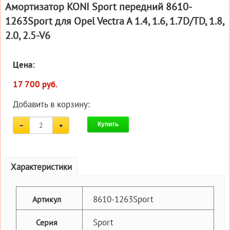
Амортизатор KONI Sport передний 8610-
1263Sport для Opel Vectra A 1.4, 1.6, 1.7D/TD, 1.8,
2.0, 2.5-V6
Цена:
17 700 руб.
Добавить в корзину:
Купить
Характеристики
8610-1263Sport
Артикул
Sport
Серия