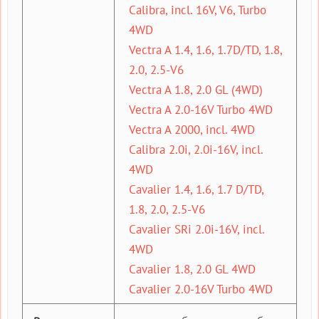
Calibra, incl. 16V, V6, Turbo
4WD
Vectra A 1.4, 1.6, 1.7D/TD, 1.8,
2.0, 2.5-V6
Vectra A 1.8, 2.0 GL (4WD)
Vectra A 2.0-16V Turbo 4WD
Vectra A 2000, incl. 4WD
Calibra 2.0i, 2.0i-16V, incl.
4WD
Cavalier 1.4, 1.6, 1.7 D/TD,
1.8, 2.0, 2.5-V6
Cavalier SRi 2.0i-16V, incl.
4WD
Cavalier 1.8, 2.0 GL 4WD
Cavalier 2.0-16V Turbo 4WD