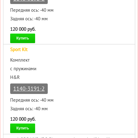
Передняя ось: -40 мм
Задняя ось: -40 мм
120 000 руб.
Купить
Sport Kit
Комплект
с пружинами
H&R
1140-3191-2
Передняя ось: -40 мм
Задняя ось: -40 мм
120 000 руб.
Купить