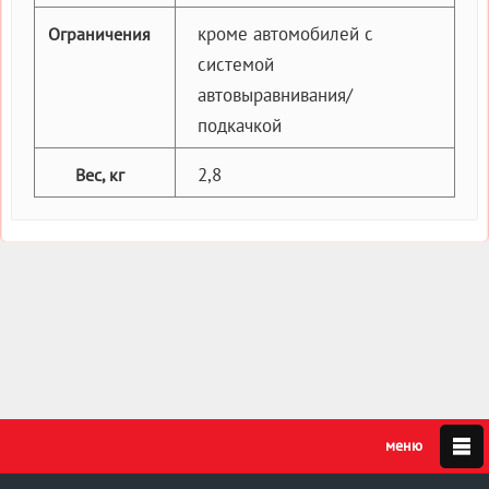
кроме автомобилей с
Ограничения
системой
автовыравнивания/
подкачкой
2,8
Вес, кг