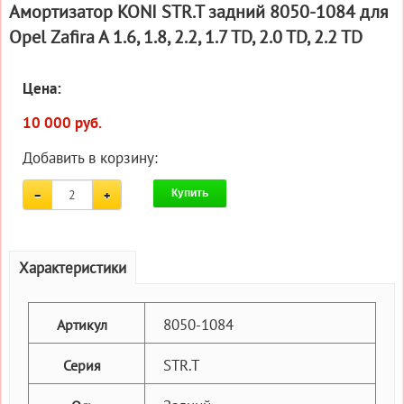
Амортизатор KONI STR.T задний 8050-1084 для
Opel Zafira A 1.6, 1.8, 2.2, 1.7 TD, 2.0 TD, 2.2 TD
Цена:
10 000 руб.
Добавить в корзину:
Купить
Характеристики
8050-1084
Артикул
STR.T
Серия