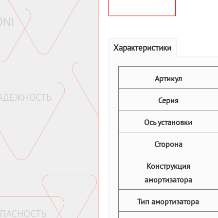
Характеристики
Артикул
Серия
Ось установки
Сторона
Конструкция
амортизатора
Тип амортизатора