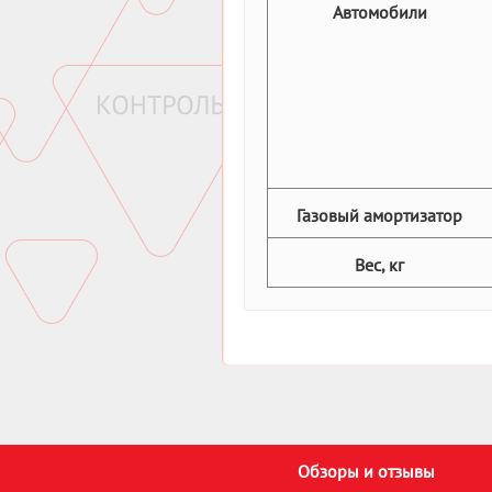
Автомобили
Газовый амортизатор
Вес, кг
Обзоры и отзывы