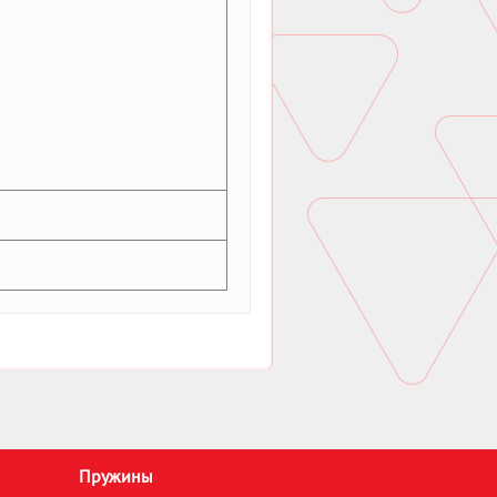
Пружины