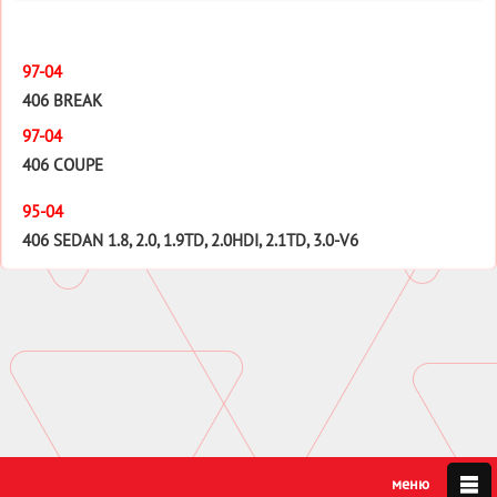
97-04
406 BREAK
97-04
406 COUPE
95-04
406 SEDAN 1.8, 2.0, 1.9TD, 2.0HDI, 2.1TD, 3.0-V6