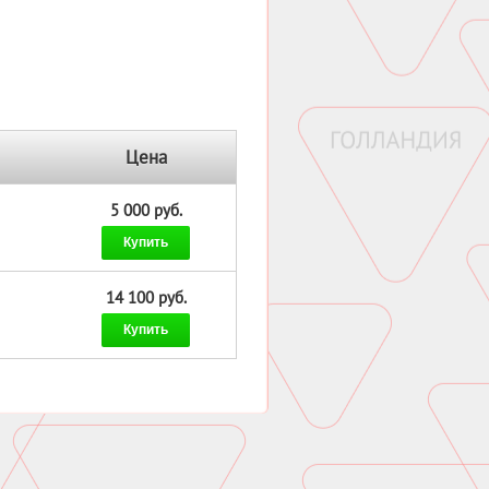
Цена
5 000 руб.
Купить
14 100 руб.
Купить