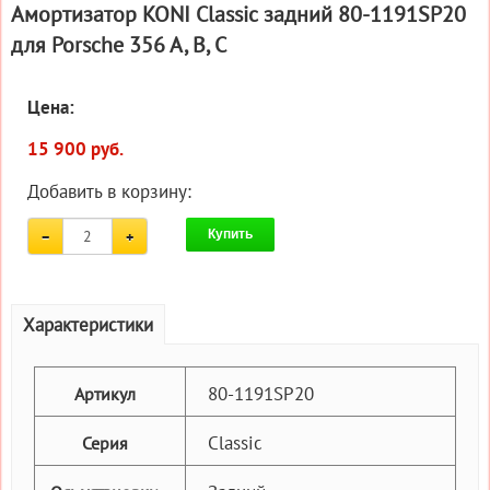
Амортизатор KONI Classic задний 80-1191SP20
для Porsche 356 A, B, C
Цена:
15 900 руб.
Добавить в корзину:
Купить
Характеристики
80-1191SP20
Артикул
Classic
Серия