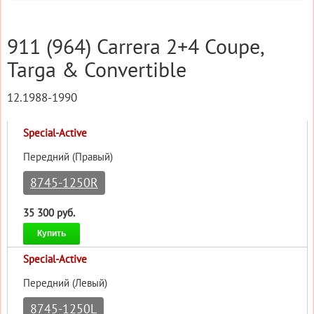
911 (964) Carrera 2+4 Coupe,
Targa & Convertible
12.1988-1990
Special-Active
Передний (Правый)
8745-1250R
35 300 руб.
Купить
Special-Active
Передний (Левый)
8745-1250L