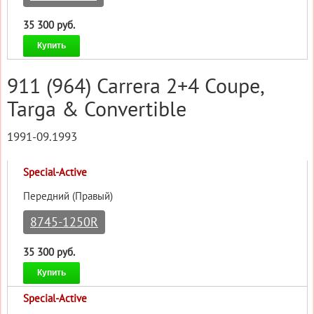
35 300 руб.
Купить
911 (964) Carrera 2+4 Coupe,
Targa & Convertible
1991-09.1993
Special-Active
Передний (Правый)
8745-1250R
35 300 руб.
Купить
Special-Active