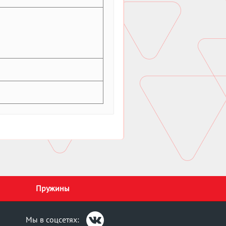
Пружины
Мы в соцсетях: