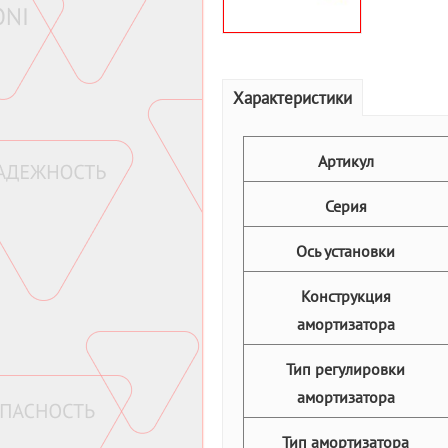
Характеристики
Артикул
Серия
Ось установки
Конструкция
амортизатора
Тип регулировки
амортизатора
Тип амортизатора