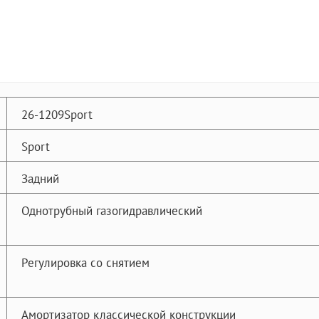
26-1209Sport
Sport
Задний
Однотрубный газогидравлический
Регулировка со снятием
Амортизатор классической конструкции