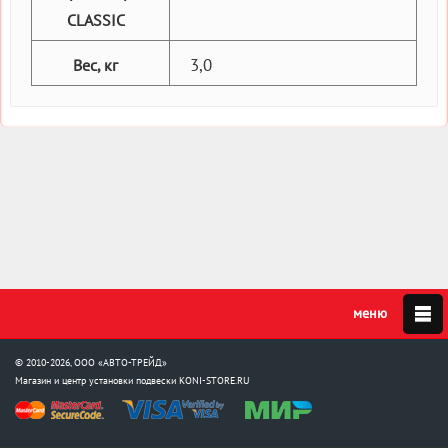
CLASSIC
3,0
Вес, кг
© 2010-2026, ООО «АВТО-ТРЕЙД»
Магазин и центр установки подвески
KONI-STORE.RU