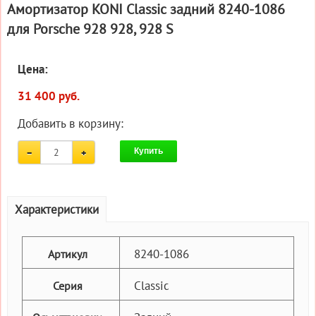
Амортизатор KONI Classic задний 8240-1086
для Porsche 928 928, 928 S
Цена:
31 400 руб.
Добавить в корзину:
Купить
Характеристики
8240-1086
Артикул
Classic
Серия