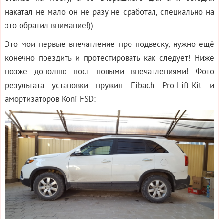
накатал не мало он не разу не сработал, специально на
это обратил внимание!))
Это мои первые впечатление про подвеску, нужно ещё
конечно поездить и протестировать как следует! Ниже
позже дополню пост новыми впечатлениями! Фото
результата установки пружин Eibach Pro-Lift-Kit и
амортизаторов Koni FSD: