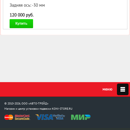
Задняя ось: -30 мм
120 000 руб.
Купить
© 2010-2026, ООО «АВТО-ТРЕЙД»
Магазин и центр установки подвески
KONI-STORE.RU