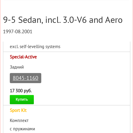
9-5 Sedan, incl. 3.0-V6 and Aero
1997-08.2001
excl. self-levelling systems
Special-Active
Задний
8045-1160
17 300 руб.
Купить
Sport Kit
Комплект
с пружинами