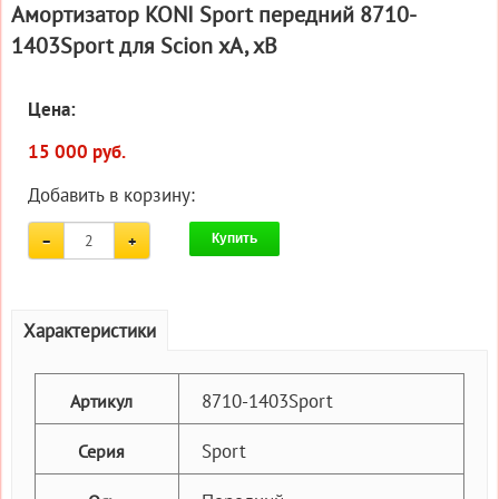
Амортизатор KONI Sport передний 8710-
1403Sport для Scion xA, xB
Цена:
15 000 руб.
Добавить в корзину:
Купить
Характеристики
8710-1403Sport
Артикул
Sport
Серия