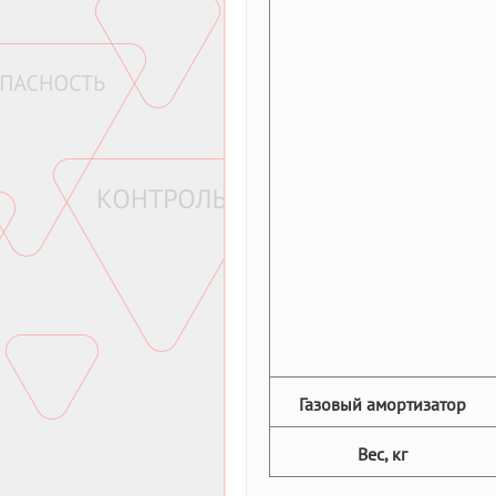
Газовый амортизатор
Вес, кг