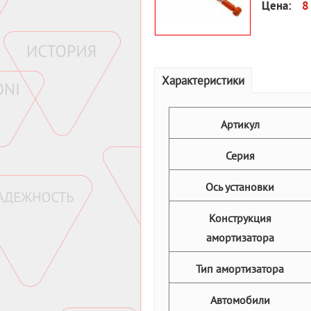
Цена:
8
Характеристики
Артикул
Серия
Ось установки
Конструкция
амортизатора
Тип амортизатора
Автомобили