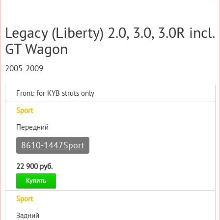
Legacy (Liberty) 2.0, 3.0, 3.0R incl.
GT Wagon
2005-2009
Front: for KYB struts only
Sport
Передний
8610-1447Sport
22 900 руб.
Купить
Sport
Задний