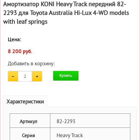
Амортизатор KONI Heavy Track передний 82-
2293 для Toyota Australia Hi-Lux 4-WD models
with leaf springs
Цена:
8 200 руб.
Добавить в корзину:
Купить
Характеристики
82-2293
Артикул
Heavy Track
Серия