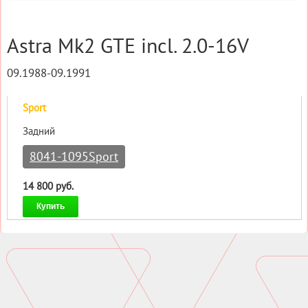
Astra Mk2 GTE incl. 2.0-16V
09.1988-09.1991
Sport
Задний
8041-1095Sport
14 800 руб.
Купить