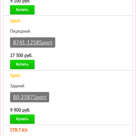
9 100 руб.
Купить
Sport
Передний
8741-1258Sport
27 300 руб.
Купить
Sport
Задний
80-2587Sport
9 900 руб.
Купить
STR.T Kit