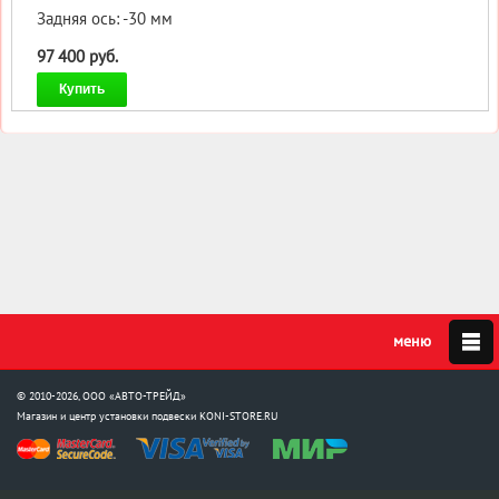
Задняя ось: -30 мм
97 400 руб.
Купить
© 2010-2026, ООО «АВТО-ТРЕЙД»
Магазин и центр установки подвески
KONI-STORE.RU