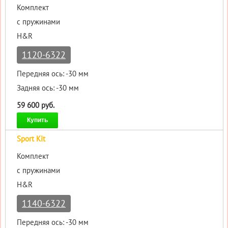
Комплект
с пружинами
H&R
1120-6322
Передняя ось: -30 мм
Задняя ось: -30 мм
59 600 руб.
Купить
Sport Kit
Комплект
с пружинами
H&R
1140-6322
Передняя ось: -30 мм