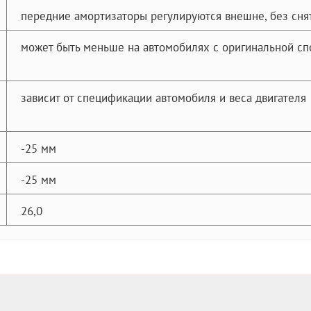
передние амортизаторы регулируются внешне, без сня
может быть меньше на автомобилях с оригинальной сп
зависит от спецификации автомобиля и веса двигателя
-25 мм
-25 мм
26,0