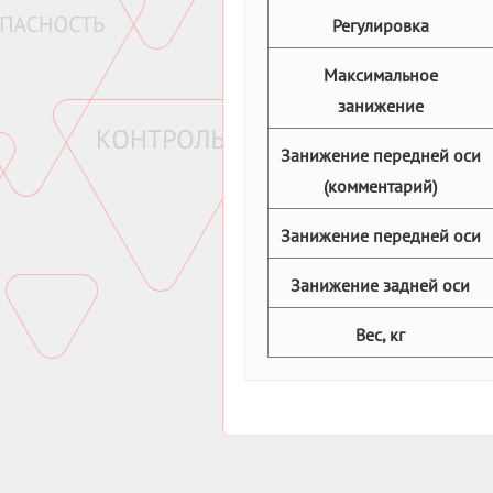
Регулировка
Максимальное
занижение
Занижение передней оси
(комментарий)
Занижение передней оси
Занижение задней оси
Вес, кг