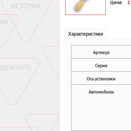
Цена:
1
Характеристики
Артикул
Серия
Ось установки
Автомобили