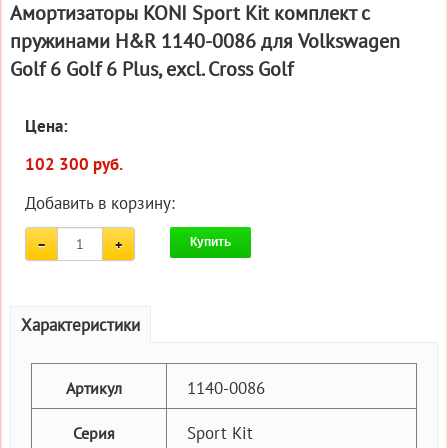
Амортизаторы KONI Sport Kit комплект c
пружинами H&R 1140-0086 для Volkswagen
Golf 6 Golf 6 Plus, excl. Cross Golf
Цена:
102 300 руб.
Добавить в корзину:
Купить
Характеристики
1140-0086
Артикул
Sport Kit
Серия