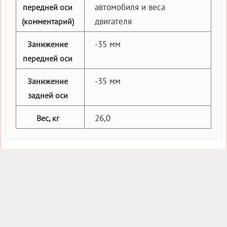
автомобиля и веса
передней оси
двигателя
(комментарий)
-35 мм
Занижение
передней оси
-35 мм
Занижение
задней оси
26,0
Вес, кг