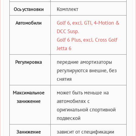
Комплект
Ось установки
Golf 6, excl. GTI, 4-Motion &
Автомобили
DCC Susp.
Golf 6 Plus, excl. Cross Golf
Jetta 6
передние амортизаторы
Регулировка
регулируются внешне, без
снятия
может быть меньше на
Максимальное
автомобилях с
занижение
оригинальной спортивной
подвеской
зависит от спецификации
Занижение