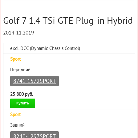
Golf 7 1.4 TSi GTE Plug-in Hybrid
2014-11.2019
excl. DCC (Dynamic Chassis Control)
Sport
Передний
8741-1572SPORT
25 800 руб.
Купить
Sport
Задний
8240-1297SPORT