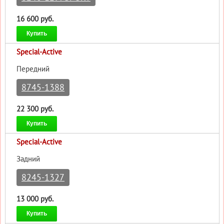
16 600 руб.
Купить
Special-Active
Передний
8745-1388
22 300 руб.
Купить
Special-Active
Задний
8245-1327
13 000 руб.
Купить