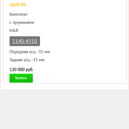
Sport Kit
Комплект
с пружинами
H&R
1140-4310
Передняя ось: -35 мм
Задняя ось: -35 мм
120 000 руб.
Купить