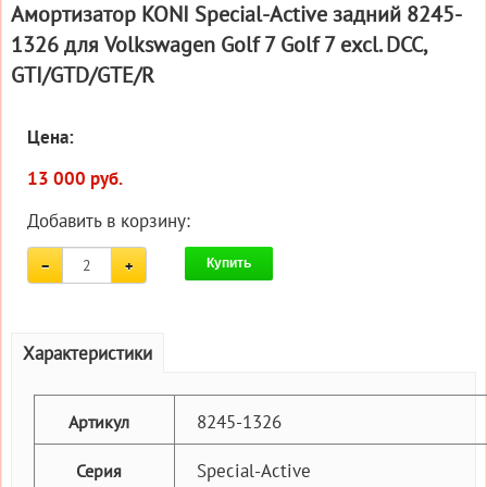
Амортизатор KONI Special-Active задний 8245-
1326 для Volkswagen Golf 7 Golf 7 excl. DCC,
GTI/GTD/GTE/R
Цена:
13 000 руб.
Добавить в корзину:
Купить
Характеристики
8245-1326
Артикул
Special-Active
Серия