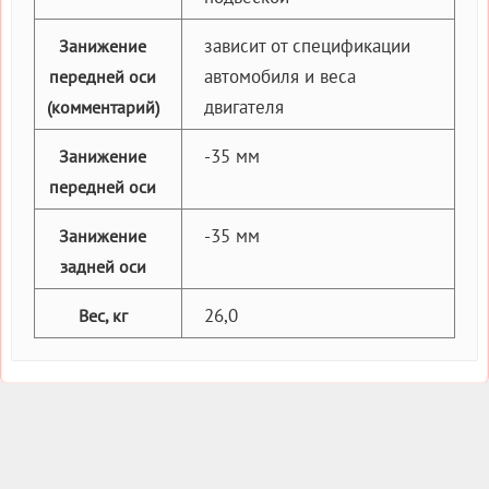
зависит от спецификации
Занижение
автомобиля и веса
передней оси
двигателя
(комментарий)
-35 мм
Занижение
передней оси
-35 мм
Занижение
задней оси
26,0
Вес, кг