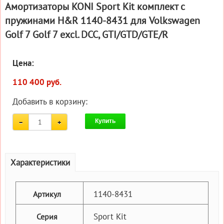
Амортизаторы KONI Sport Kit комплект c
пружинами H&R 1140-8431 для Volkswagen
Golf 7 Golf 7 excl. DCC, GTI/GTD/GTE/R
Цена:
110 400 руб.
Добавить в корзину:
Купить
Характеристики
1140-8431
Артикул
Sport Kit
Серия