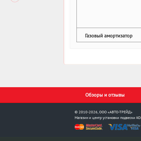
Газовый амортизатор
Обзоры и отзывы
© 2010-2026, ООО «АВТО-ТРЕЙД»
Магазин и центр установки подвески
KO