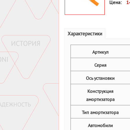
Цена:
1
Характеристики
Артикул
Серия
Ось установки
Конструкция
амортизатора
Тип амортизатора
Автомобили