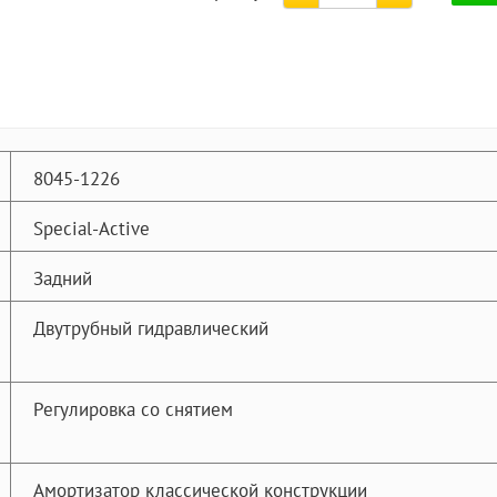
8045-1226
Special-Active
Задний
Двутрубный гидравлический
Регулировка со снятием
Амортизатор классической конструкции