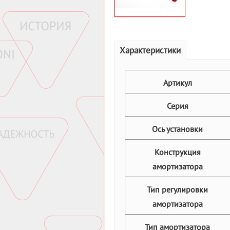
Характеристики
Артикул
Серия
Ось установки
Конструкция
амортизатора
Тип регулировки
амортизатора
Тип амортизатора