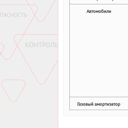
Автомобили
Газовый амортизатор