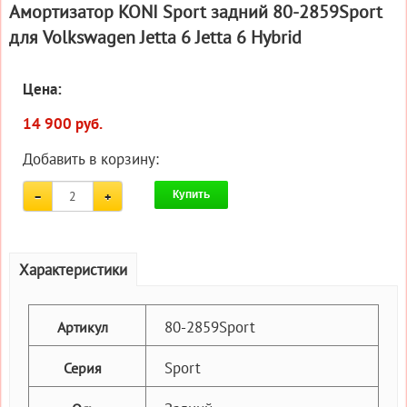
Амортизатор KONI Sport задний 80-2859Sport
для Volkswagen Jetta 6 Jetta 6 Hybrid
Цена:
14 900 руб.
Добавить в корзину:
Купить
Характеристики
80-2859Sport
Артикул
Sport
Серия