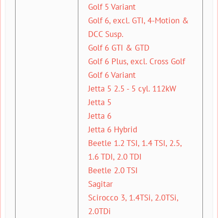
Golf 5 Variant
Golf 6, excl. GTI, 4-Motion &
DCC Susp.
Golf 6 GTI & GTD
Golf 6 Plus, excl. Cross Golf
Golf 6 Variant
Jetta 5 2.5 - 5 cyl. 112kW
Jetta 5
Jetta 6
Jetta 6 Hybrid
Beetle 1.2 TSI, 1.4 TSI, 2.5,
1.6 TDI, 2.0 TDI
Beetle 2.0 TSI
Sagitar
Scirocco 3, 1.4TSi, 2.0TSi,
2.0TDi