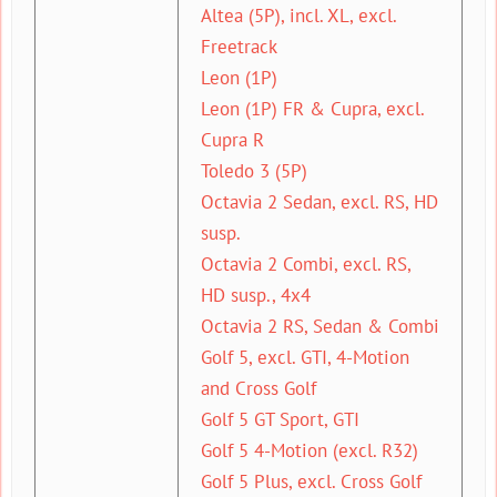
Altea (5P), incl. XL, excl.
Freetrack
Leon (1P)
Leon (1P) FR & Cupra, excl.
Cupra R
Toledo 3 (5P)
Octavia 2 Sedan, excl. RS, HD
susp.
Octavia 2 Combi, excl. RS,
HD susp., 4x4
Octavia 2 RS, Sedan & Combi
Golf 5, excl. GTI, 4-Motion
and Cross Golf
Golf 5 GT Sport, GTI
Golf 5 4-Motion (excl. R32)
Golf 5 Plus, excl. Cross Golf