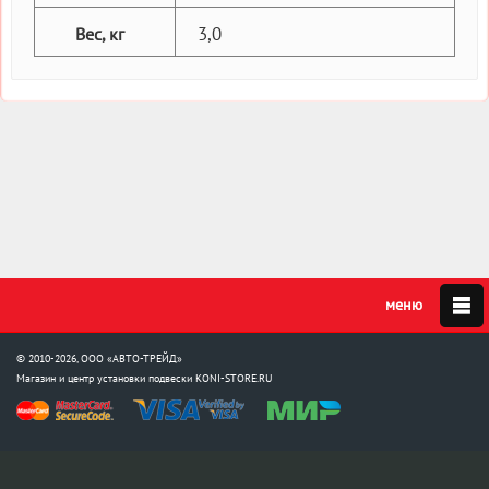
3,0
Вес, кг
© 2010-2026, ООО «АВТО-ТРЕЙД»
Магазин и центр установки подвески
KONI-STORE.RU
Мы в соцсетях: