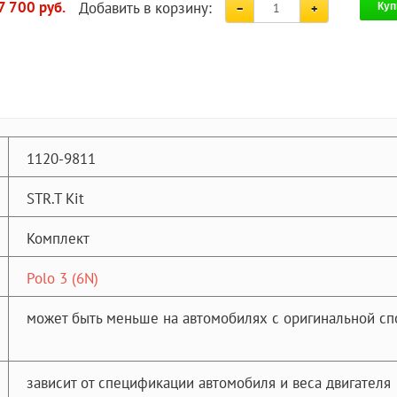
Добавить в корзину:
7 700 руб.
Куп
1120-9811
STR.T Kit
Комплект
Polo 3 (6N)
может быть меньше на автомобилях с оригинальной сп
зависит от спецификации автомобиля и веса двигателя