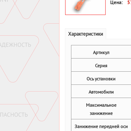
Цена:
5
Характеристики
Артикул
Серия
Ось установки
Автомобили
Максимальное
занижение
Занижение передней оси