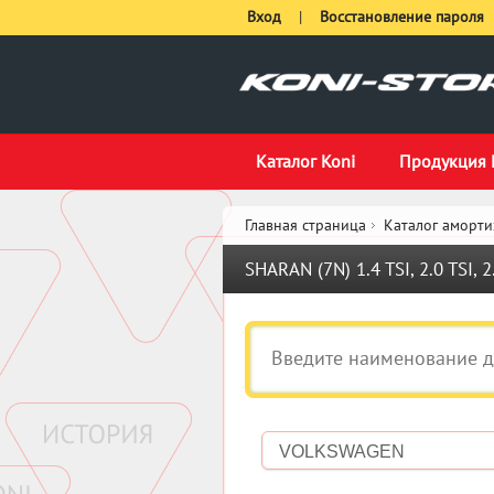
Вход
|
Восстановление пароля
Каталог Koni
Продукция 
Главная страница
Каталог аморти
SHARAN (7N) 1.4 TSI, 2.0 TSI, 2
VOLKSWAGEN