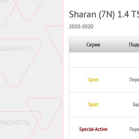
Sharan (7N) 1.4 TS
2010-2020
Серия
Под
Sport
Пер
Sport
За
Special-Active
Пер