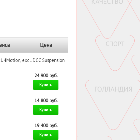
енса
Цена
cl. 4Motion, excl. DCC Suspension
24 900 руб.
Купить
14 800 руб.
Купить
19 400 руб.
Купить