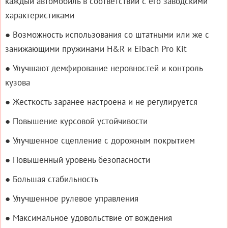
каждый автомобиль в соответствии с его заводскими
характеристиками
● Возможность использования со штатными или же с
занижающими пружинами H&R и Eibach Pro Kit
● Улучшают демфирование неровностей и контроль
кузова
● Жесткость заранее настроена и не регулируется
● Повышение курсовой устойчивости
● Улучшенное сцепление с дорожным покрытием
● Повышенный уровень безопасности
● Большая стабильность
● Улучшенное рулевое управления
● Максимальное удовольствие от вождения