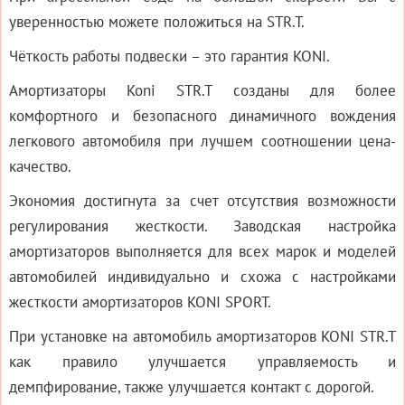
уверенностью можете положиться на STR.T.
Чёткость работы подвески – это гарантия KONI.
Амортизаторы Koni STR.T созданы для более
комфортного и безопасного динамичного вождения
легкового автомобиля при лучшем соотношении цена-
качество.
Экономия достигнута за счет отсутствия возможности
регулирования жесткости. Заводская настройка
амортизаторов выполняется для всех марок и моделей
автомобилей индивидуально и схожа с настройками
жесткости амортизаторов KONI SPORT.
При установке на автомобиль амортизаторов KONI STR.T
как правило улучшается управляемость и
демпфирование, также улучшается контакт с дорогой.