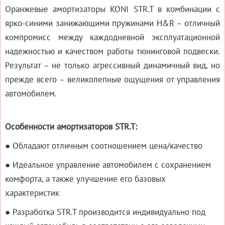
Оранжевые амортизаторы KONI STR.T в комбинации с
ярко-синими занижающими пружинами H&R – отличный
компромисс между каждодневной эксплуатационной
надежностью и качеством работы тюнинговой подвески.
Результат – не только агрессивный динамичный вид, но
прежде всего – великолепные ощущения от управления
автомобилем.
Особенности амортизаторов STR.T:
● Обладают отличным соотношением цена/качество
● Идеальное управление автомобилем с сохранением
комфорта, а также улучшение его базовых
характеристик
● Разработка STR.T производится индивидуально под