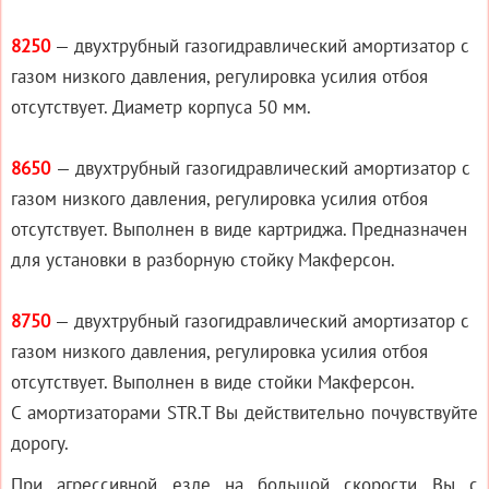
8250
— двухтрубный газогидравлический амортизатор с
газом низкого давления, регулировка усилия отбоя
отсутствует. Диаметр корпуса 50 мм.
8650
— двухтрубный газогидравлический амортизатор с
газом низкого давления, регулировка усилия отбоя
отсутствует. Выполнен в виде картриджа. Предназначен
для установки в разборную стойку Макферсон.
8750
— двухтрубный газогидравлический амортизатор с
газом низкого давления, регулировка усилия отбоя
отсутствует. Выполнен в виде стойки Макферсон.
С амортизаторами STR.T Вы действительно почувствуйте
дорогу.
При агрессивной езде на большой скорости Вы с