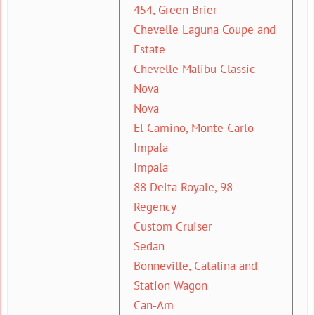
454, Green Brier
Chevelle Laguna Coupe and
Estate
Chevelle Malibu Classic
Nova
Nova
El Camino, Monte Carlo
Impala
Impala
88 Delta Royale, 98
Regency
Custom Cruiser
Sedan
Bonneville, Catalina and
Station Wagon
Can-Am