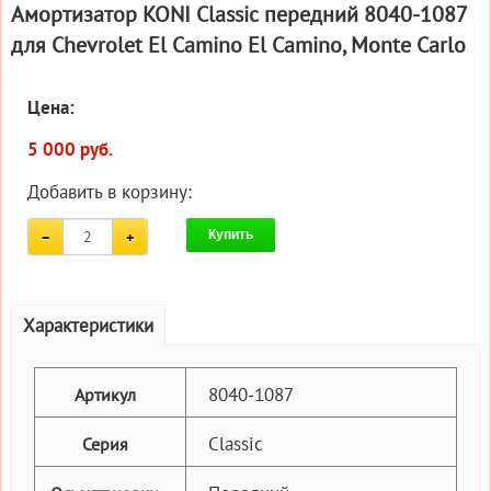
Амортизатор KONI Classic передний 8040-1087
для Chevrolet El Camino El Camino, Monte Carlo
Цена:
5 000 руб.
Добавить в корзину:
Купить
Характеристики
8040-1087
Артикул
Classic
Серия