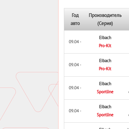
Год
Производитель
авто
(Серия)
Eibach
09.04 -
Pro-Kit
Eibach
09.04 -
Pro-Kit
Eibach
09.04 -
Sportline
Eibach
09.04 -
Sportline