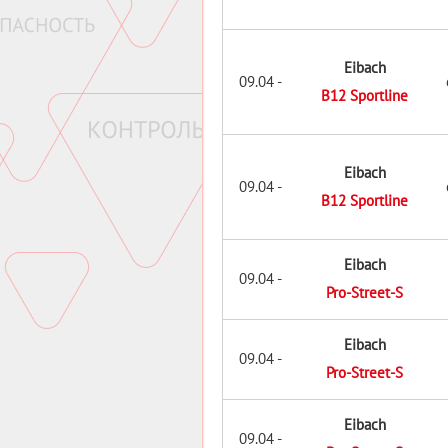
Eibach
09.04 -
B12 Sportline
Eibach
09.04 -
B12 Sportline
Eibach
09.04 -
Pro-Street-S
Eibach
09.04 -
Pro-Street-S
Eibach
09.04 -