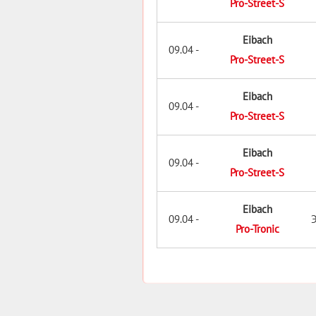
Pro-Street-S
Eibach
09.04 -
Pro-Street-S
Eibach
09.04 -
Pro-Street-S
Eibach
09.04 -
Pro-Street-S
Eibach
09.04 -
Pro-Tronic