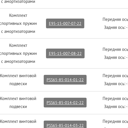
с амортизаторами
Комплект
Передняя ось
спортивных пружин
E95-15-007-07-22
Задняя ось: 
с амортизаторами
Комплект
Передняя ось
спортивных пружин
E95-15-007-08-22
Задняя ось: 
с амортизаторами
Комплект винтовой
Передняя ось
PSS65-85-014-01-22
подвески
Задняя ось: 
Комплект винтовой
Передняя ось
PSS65-85-014-02-22
подвески
Задняя ось: 
Комплект винтовой
Передняя ось
PSS65-85-014-03-22