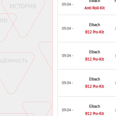
Eibach
09.04 -
Anti-Roll-Kit
Eibach
09.04 -
B12 Pro-Kit
Eibach
09.04 -
B12 Pro-Kit
Eibach
09.04 -
B12 Pro-Kit
Eibach
09.04 -
B12 Pro-Kit