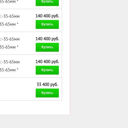
-35-65мм *
Купить
140 400 руб.
: -35-65мм
-35-65мм *
Купить
140 400 руб.
: -35-65мм
-35-65мм *
Купить
140 400 руб.
: -35-65мм
-35-65мм *
Купить
33 400 руб.
Купить