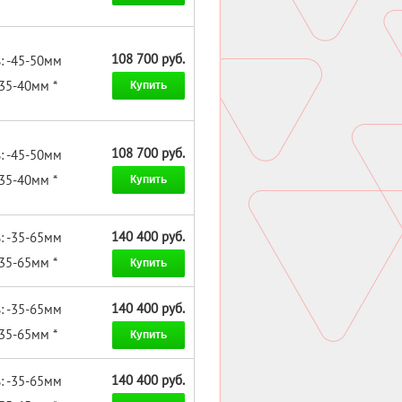
108 700 руб.
: -45-50мм
-35-40мм *
Купить
108 700 руб.
: -45-50мм
-35-40мм *
Купить
140 400 руб.
: -35-65мм
-35-65мм *
Купить
140 400 руб.
: -35-65мм
-35-65мм *
Купить
140 400 руб.
: -35-65мм