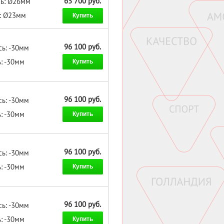
63 700 руб.
сь: Ø26мм
ь: Ø23мм
Купить
96 100 руб.
сь: -30мм
: -30мм
Купить
96 100 руб.
сь: -30мм
: -30мм
Купить
96 100 руб.
сь: -30мм
: -30мм
Купить
96 100 руб.
сь: -30мм
: -30мм
Купить