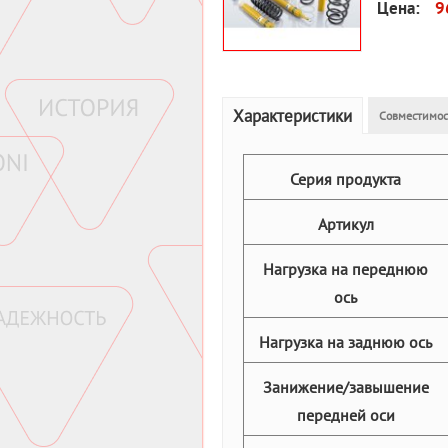
Цена:
9
Характеристики
Совместимос
Серия продукта
Артикул
Нагрузка на переднюю
ось
Нагрузка на заднюю ось
Занижение/завышение
передней оси