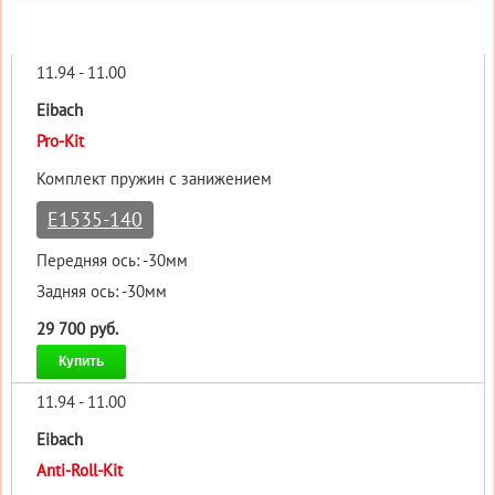
11.94 - 11.00
Eibach
Pro-Kit
Комплект пружин с занижением
E1535-140
Передняя ось: -30мм
Задняя ось: -30мм
29 700 руб.
Купить
11.94 - 11.00
Eibach
Anti-Roll-Kit