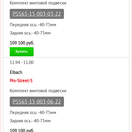
Комплект винтовой подвески
PSS65-15-003-03-22
Передняя ось: -40-75мм
Задняя ось: -40-75мм
109 100 руб.
Купить
11.94 - 11.00
Eibach
Pro-Street-S
Комплект винтовой подвески
PSS65-15-003-06-22
Передняя ось: -40-75мм
Задняя ось: -40-75мм
109 100 руб.