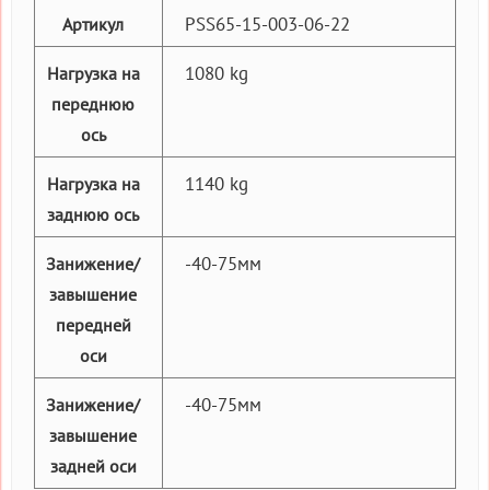
PSS65-15-003-06-22
Артикул
1080 kg
Нагрузка на
переднюю
ось
1140 kg
Нагрузка на
заднюю ось
-40-75мм
Занижение/
завышение
передней
оси
-40-75мм
Занижение/
завышение
задней оси