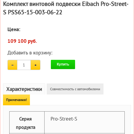
Комплект винтовой подвески Eibach Pro-Street-
S PSS65-15-003-06-22
Цена:
109 100 руб.
Добавить в корзину:
Купить
Характеристики
Совместимость с автомобилями
Примечания!
Pro-Street-S
Серия
продукта