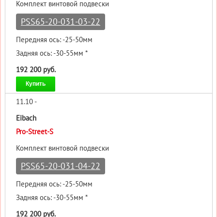
Комплект винтовой подвески
PSS65-20-031-03-22
Передняя ось: -25-50мм
Задняя ось: -30-55мм *
192 200 руб.
Купить
11.10 -
Eibach
Pro-Street-S
Комплект винтовой подвески
PSS65-20-031-04-22
Передняя ось: -25-50мм
Задняя ось: -30-55мм *
192 200 руб.