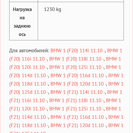
1230 kg
Нагрузка
на
заднюю
ось
Для автомобилей:
BMW 1 (F20) 114i 11.10 -
,
BMW 1
(F20) 116i 11.10 -
,
BMW 1 (F20) 118i 11.10 -
,
BMW 1
(F20) 120i 11.10 -
,
BMW 1 (F20) 125i 11.10 -
,
BMW 1
(F20) 114d 11.10 -
,
BMW 1 (F20) 116d 11.10 -
,
BMW 1
(F20) 118d 11.10 -
,
BMW 1 (F20) 120d 11.10 -
,
BMW 1
(F20) 125d 11.10 -
,
BMW 1 (F21) 114i 11.10 -
,
BMW 1
(F21) 116i 11.10 -
,
BMW 1 (F21) 118i 11.10 -
,
BMW 1
(F21) 120i 11.10 -
,
BMW 1 (F21) 125i 11.10 -
,
BMW 1
(F21) 114d 11.10 -
,
BMW 1 (F21) 116d 11.10 -
,
BMW 1
(F21) 118d 11.10 -
,
BMW 1 (F21) 120d 11.10 -
,
BMW 1