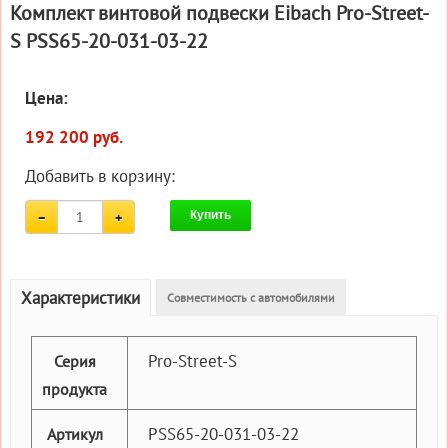
Комплект винтовой подвески Eibach Pro-Street-
S PSS65-20-031-03-22
Цена:
192 200 руб.
Добавить в корзину:
Купить
Характеристики
Совместимость с автомобилями
Pro-Street-S
Серия
продукта
PSS65-20-031-03-22
Артикул